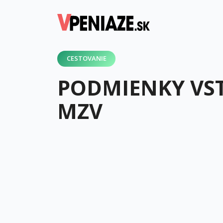
CESTOVANIE
PODMIENKY VST
MZV