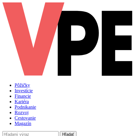
Pôžičky
Investície
Financie
Kariéra
Podnikanie
Rozvoj
Cestovanie
Magazín
Hľadať