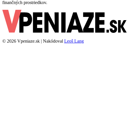
finančných prostriedkov.
© 2026 Vpeniaze.sk | Nakódoval
Leoš Lang