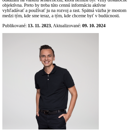
objektívna. Preto by treba túto cennú informáciu aktívne
vyhľadávať a používať ju na rozvoj a rast. Spätná väzba je mostom
medzi tým, kde sme teraz, a tým, kde chceme byť v budúcnosti.
Publikované:
13. 11. 2023
, Aktualizované:
09. 10. 2024