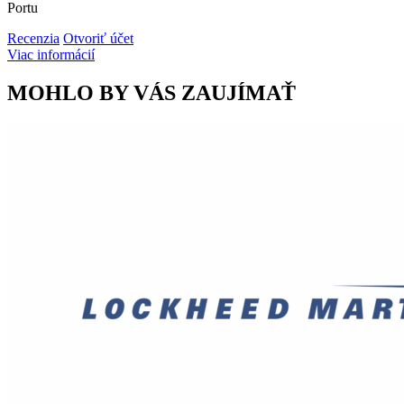
Portu
Recenzia
Otvoriť účet
Viac informácií
MOHLO BY VÁS ZAUJÍMAŤ