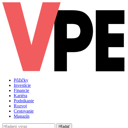
Pôžičky
Investície
Financie
Kariéra
Podnikanie
Rozvoj
Cestovanie
Magazín
Hľadať