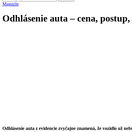
Magazín
Odhlásenie auta – cena, postup,
Odhlásenie auta z evidencie zvyčajne znamená, že vozidlo už nebud